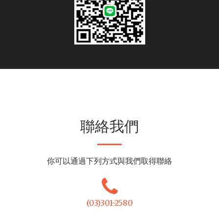
聯絡我們
你可以通過下列方式與我們取得聯絡
(03)301-2580